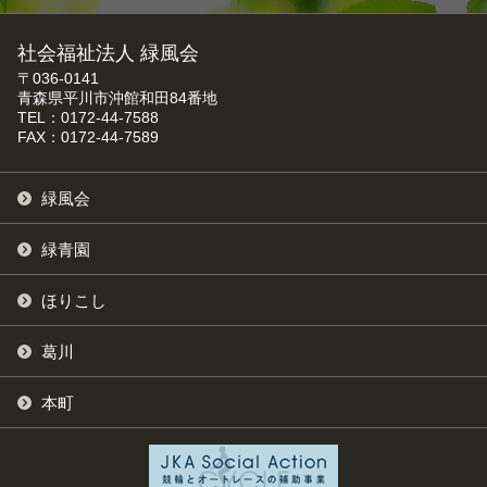
社会福祉法人 緑風会
〒036-0141
青森県平川市沖館和田84番地
TEL：0172-44-7588
FAX：0172-44-7589
緑風会
緑青園
ほりこし
葛川
本町