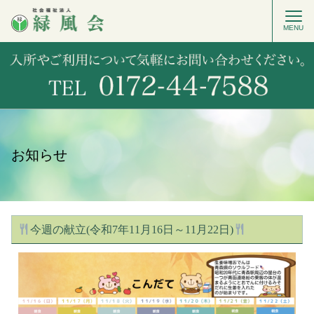
MENU
お知らせ
今週の献立(令和7年11月16日～11月22日)