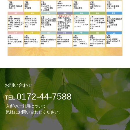
お問い合わせ
0172-44-7588
TEL
入所やご利用について
気軽にお問い合わせください。