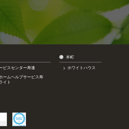
本町
ービスセンター寿逢
ホワイトハウス
ホームヘルプサービス寿
ライト