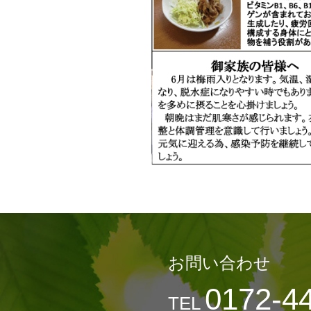
お問い合わせ
0172-4
TEL