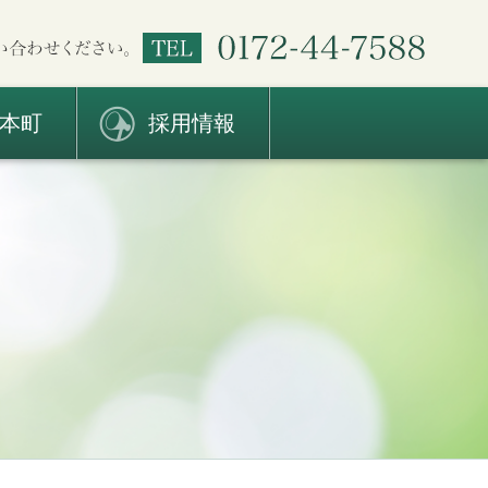
本町
採用情報