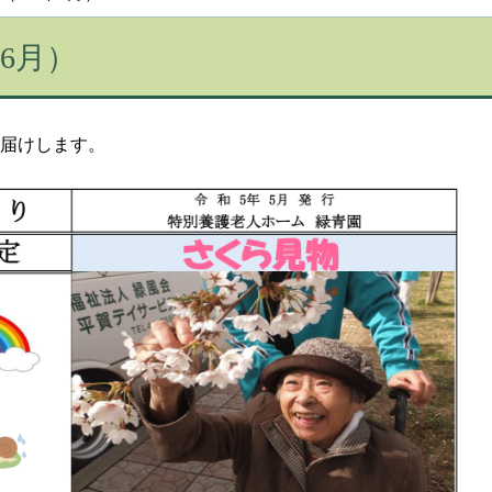
6月）
お届けします。