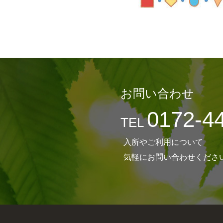
お問い合わせ
0172-4
TEL
入所やご利用について
気軽にお問い合わせくださ