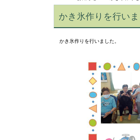
かき氷作りを行いま
かき氷作りを行いました。