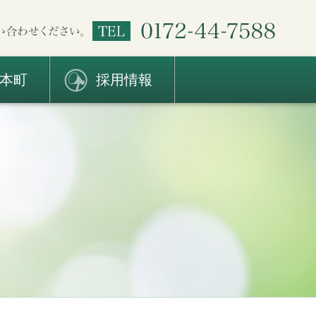
本町
採用情報