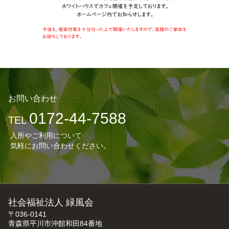
お問い合わせ
0172-44-7588
TEL
入所やご利用について
気軽にお問い合わせください。
社会福祉法人 緑風会
〒036-0141
青森県平川市沖館和田84番地