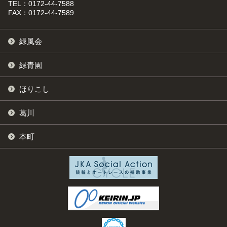
TEL：0172-44-7588
FAX：0172-44-7589
緑風会
緑青園
ほりこし
葛川
本町