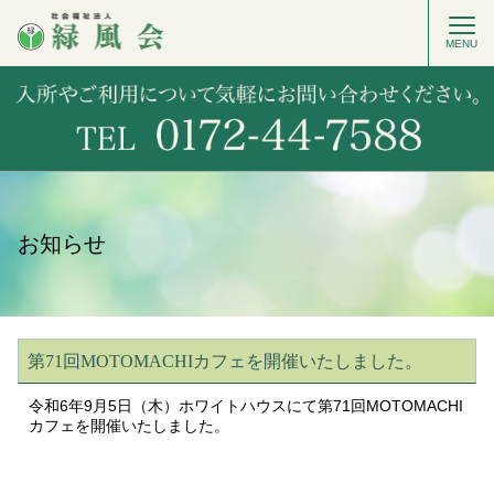
MENU
お知らせ
第71回MOTOMACHIカフェを開催いたしました。
令和6年9月5日（木）ホワイトハウスにて第71回MOTOMACHI
カフェを開催いたしました。